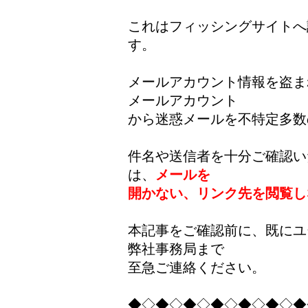
これはフィッシングサイトへ
す。
メールアカウント情報を盗ま
メールアカウント
から迷惑メールを不特定多数
件名や送信者を十分ご確認い
は、
メールを
開かない、リンク先を閲覧し
本記事をご確認前に、既にユ
弊社事務局まで
至急ご連絡ください。
◆◇◆◇◆◇◆◇◆◇◆◇◆