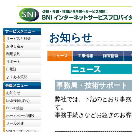
お知らせ
ニュース
工事情報
障害情報
事務局・技術サポート 夏期
弊社では、下記のとおり事務
す。
事務手続きなどお急ぎのお客
-------------------------------------