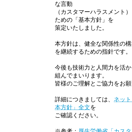
な言動
（カスタマーハラスメント）
ための「基本方針」を
策定いたしました。
本方針は、健全な関係性の構
を継続するための指針です。
今後も技術力と人間力を活か
組んでまいります。
皆様のご理解とご協力をお願
詳細につきましては、
ネット
本方針」全文
を
ご確認ください。
※参考：
厚生労働省「カスタ