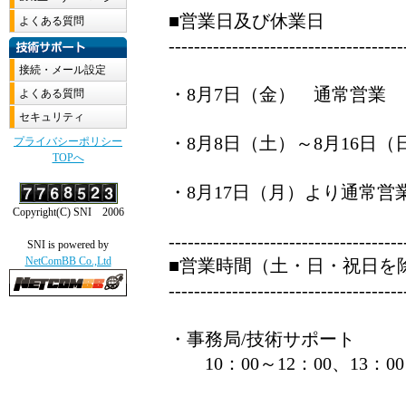
■営業日及び休業日
-------------------------------------
・8月7日（金） 通常営業
・8月8日（土）～8月16日
・8月17日（月）より通常営
-------------------------------------
■営業時間（土・日・祝日を
-------------------------------------
・事務局/技術サポート
10：00～12：00、13：00