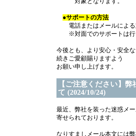
対象となります。
●サポートの方法
電話またはメールによる
※対面でのサポートは行
今後とも、より安心・安全な
続きご愛顧賜りますよう
お願い申し上げます。
【ご注意ください】弊
て (2024/10/24)
最近、弊社を装った迷惑メー
寄せられております。
なりすましメール本文には弊