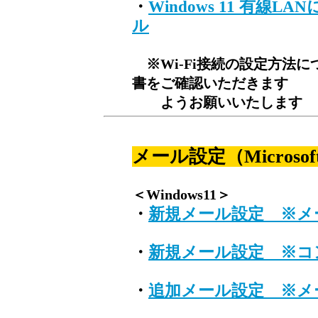
・
Windows 11 有
ル
※Wi-Fi接続の設定方法
書をご確認いただきます
ようお願いいたします
メール設定（Microsoft 
＜Windows11＞
・
新規メール設定 ※メ
・
新規メール設定 ※コ
・
追加メール設定 ※メ