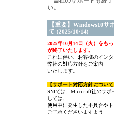
当社のサポートも終了
い。
【重要】Windows1
て (2025/10/14)
2025年10月14日（火）をもって
が終了いたします。
これに伴い、お客様のインタ
弊社の対応方針をご案内
いたします。
【サポート対応方針について
SNIでは、Microsoft
しては、
使用中に発生した不具合やト
ご了承くださいますよう