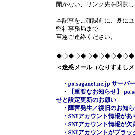
開かない、リンク先を閲覧し
本記事をご確認前に、既にユ
弊社事務局まで
至急ご連絡ください。
◆◇◆◇◆◇◆◇◆◇◆◇◆
＜迷惑メール（なりすましメ
・po.saganet.ne.j
・【重要なお知らせ】 po.sa
せと設定更新のお願い
・障害発生／復旧のお知ら
・SNIアカウント情報があ
・SNIアカウント情報が欠
・SNIアカウントがブラッ