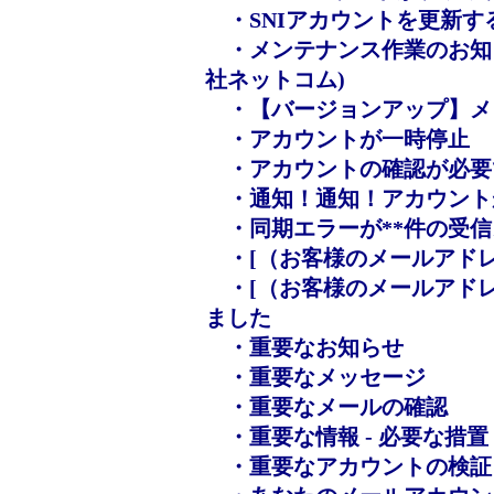
・SNIアカウントを更新す
・メンテナンス作業のお知ら
社ネットコム
)
・【バージョンアップ】メ
・アカウントが一時停止
・アカウントの確認が必要
・
通知！通知！アカウントが一
・同期エラーが**件の受信
・[（お客様のメールアドレ
・[（お客様のメールアドレス
ました
・重要なお知らせ
・重要なメッセージ
・重要なメールの確認
・重要な情報 - 必要な措置
・重要なアカウントの検証