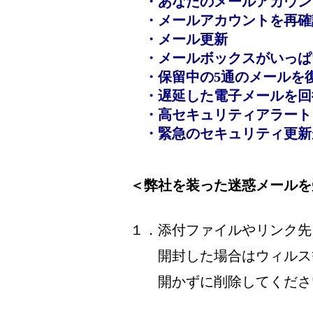
・あなたのメールアカウント
・メールアカウントを再確
・メール更新
・メールボックスがいっぱ
・保留中の5通のメールを
・遅延した電子メールを回
・高セキュリティアラート
・緊急のセキュリティ更新
＜弊社を装った迷惑メールを
１．添付ファイルやリンク先
開封した場合はウィルス等
開かずに削除してくださ