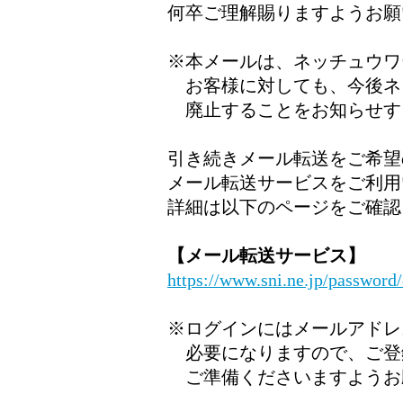
何卒ご理解賜りますようお願
※本メールは、ネッチュウワ
お客様に対しても、今後ネ
廃止することをお知らせす
引き続きメール転送をご希望
メール転送サービスをご利用
詳細は以下のページをご確認
【メール転送サービス】
https://www.sni.ne.jp/passwor
※ログインにはメールアドレ
必要になりますので、ご登
ご準備くださいますようお