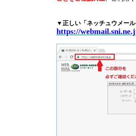
▼正しい「ネッチュウメール
https://webmail.sni.ne.j