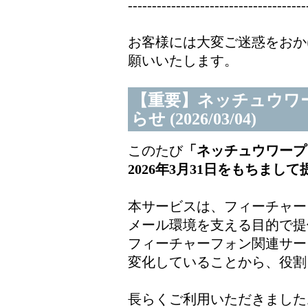
-------------------------------------
お客様には大変ご迷惑をおか
願いいたします。
【重要】ネッチュウワ
らせ (2026/03/04)
このたび
「ネッチュウワープ
2026年3月31日をもちまし
本サービスは、フィーチャー
メール環境を支える目的で提
フィーチャーフォン関連サー
変化していることから、役割
長らくご利用いただきました