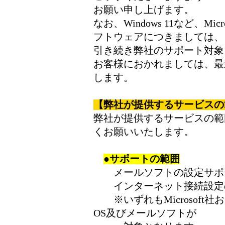
お願い申し上げます。
なお、Windows 11など、M
フトウェアにつきましては、
引き続き弊社のサポート対象
お客様におかれましては、最
します。
【弊社が提供するサービスの
弊社が提供するサービスの範
くお願いいたします。
●サポートの範囲
メールソフトの設定サポ
インターネット接続設定
※いずれもMicrosoft社
OS及びメールソフトが