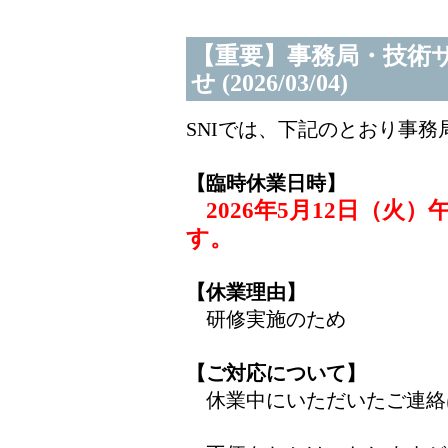
【重要】事務局・技術
せ (2026/03/04)
SNIでは、下記のとおり事
【臨時休業日時】
2026年5月12日（
す。
【休業理由】
研修実施のため
【ご対応について】
休業中にいただいたご連絡