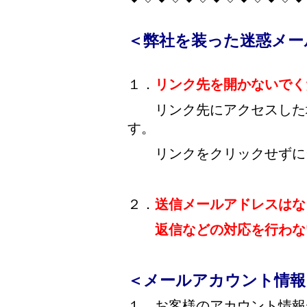
＜弊社を装った迷惑メー
１．
リンク先を開かないでく
リンク先にアクセスした場
す。
リンクをクリックせずに当
２．
送信メールアドレスはな
返信などの対応を行わな
＜メールアカウント情報
１．お客様のアカウント情報