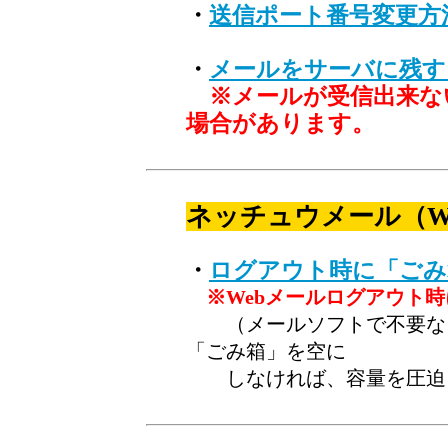
・
送信ポート番号変更方
・
メールをサーバに残す
※メールが受信出来な
場合があります。
ネッチュウメール（W
・
ログアウト時に「ごみ
※Webメールログアウト時
（メールソフトで不要なメ
「ごみ箱」を空に
しなければ、容量を圧迫