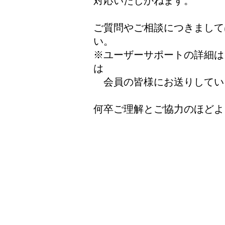
対応いたしかねます。
ご質問やご相談につきまして
い。
※ユーザーサポートの詳細は
は
会員の皆様にお送りしてい
何卒ご理解とご協力のほどよ