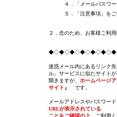
４．「メールパスワード
５．「注意事項」をご確
２．念のため、お客様ご利用
◆◇◆◇◆◇◆◇◆◇◆◇◆
迷惑メール内にあるリンク先
ル」サービスに似たサイトが
開きますが、
ホームページア
サイト』
です。
メールアドレスやパスワード
URL
が表示されている
ことをご確認の上
、ご利用く