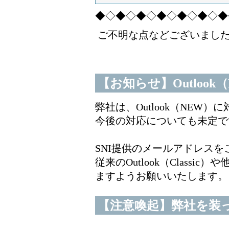
◆◇◆◇◆◇◆◇◆◇◆◇◆
ご不明な点などございました
【お知らせ】Outlook（N
弊社は、Outlook（NEW
今後の対応についても未定で
SNI提供のメールアドレス
従来のOutlook（Class
ますようお願いいたします。
【注意喚起】弊社を装った迷