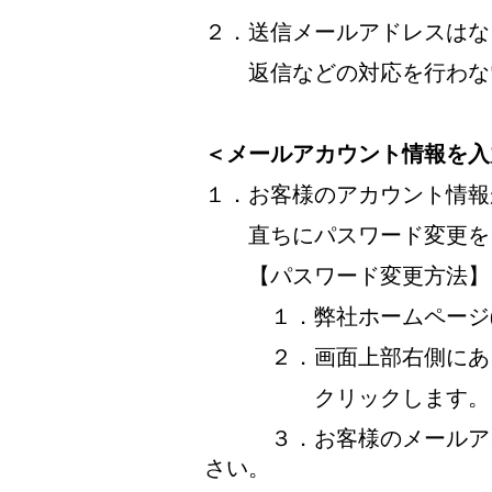
２．送信メールアドレスはな
返信などの対応を行わな
＜メールアカウント情報を入
１．お客様のアカウント情報
直ちにパスワード変更を
【パスワード変更方法】
１．弊社ホームページ
２．画面上部右側にある
クリックします。
３．お客様のメールアカ
さい。