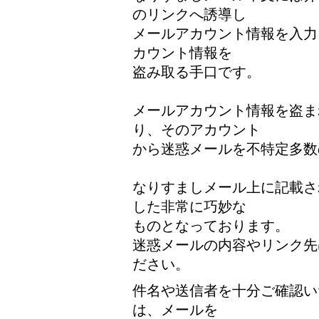
のリンクへ誘導し
メールアカウント情報を入力
カウント情報を
盗み取る手口です。
メールアカウント情報を盗ま
り、そのアカウント
から迷惑メールを不特定多数
なりすましメール上に記載さ
した非常に巧妙な
ものとなっております。
迷惑メールの内容やリンク先
ださい。
件名や送信者を十分ご確認い
は、メールを