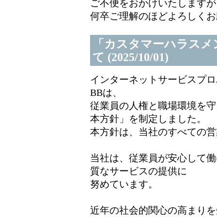
ご不便をおかけいたしますが
何卒ご理解のほどよろしくお
「カスタマーハラスメ
て (2025/10/01)
インターネットサービスプロ
BBは、
従業員の人権と職場環境を守
本方針」を制定しました。
本方針は、当社のすべての営
当社は、従業員が安心して働
質なサービスの提供に
努めています。
近年の社会的関心の高まりを