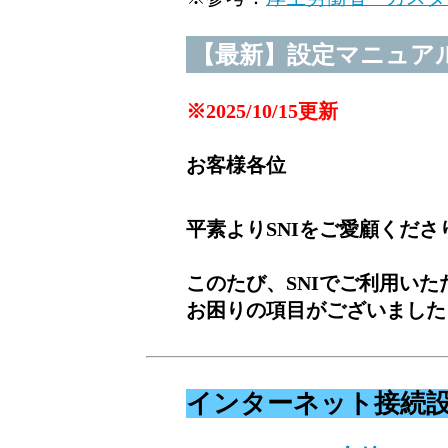
【最新】設定マニュアルを刷
※2025/10/15更新
お客様各位
平素よりSNIをご愛顧くだ
このたび、SNIでご利用い
お困りの項目がございました
インターネット接続