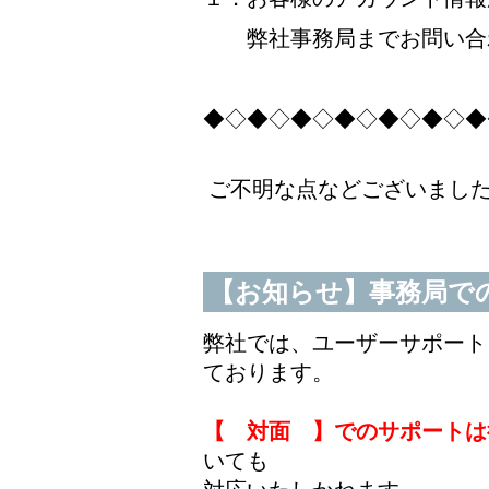
弊社事務局までお問い合
◆◇◆◇◆◇◆◇◆◇◆◇◆
ご不明な点などございました
【お知らせ】事務局でのサポ
弊社では、ユーザーサポート
ております。
【 対面 】でのサポートは
いても