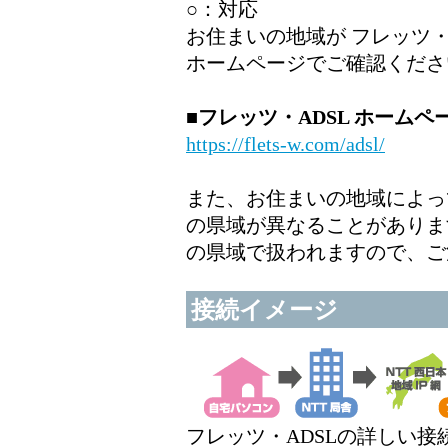
○：対応
お住まいの地域が フレッツ・
ホームページでご確認くださ
■フレッツ・ADSL ホームペ
https://flets-w.com/adsl/
また、お住まいの地域によっ
の県域が異なることがありま
の県域で扱われますので、ご
接続イメージ
フレッツ・ADSLの詳しい