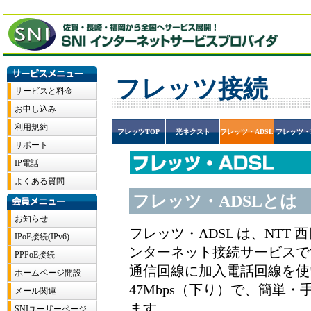
フレッツ接続
フレッツTOP
光ネクスト
フレッツ・ADSL
フレッツ・I
フレッツ・ADSLとは
フレッツ・ADSL は、NTT
ンターネット接続サービスで
通信回線に加入電話回線を使
47Mbps（下り）で、簡単
ます。